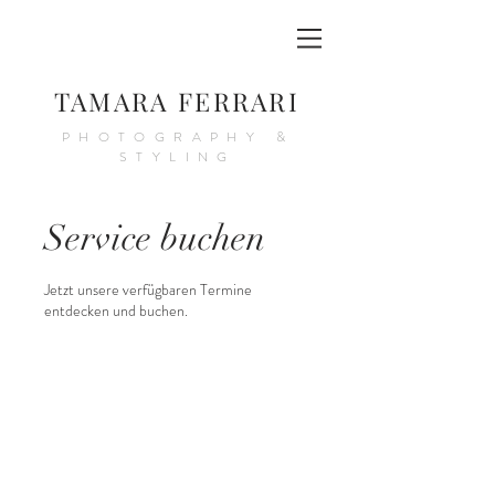
TAMARA FERRARI
PHOTOGRAPHY &
STYLING
Service buchen
Jetzt unsere verfügbaren Termine
entdecken und buchen.