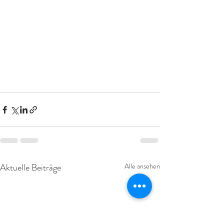
Aktuelle Beiträge
Alle ansehen